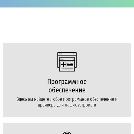
Программное
обеспечение
Здесь вы найдете любое программное обеспечение и
драйверы для наших устройств