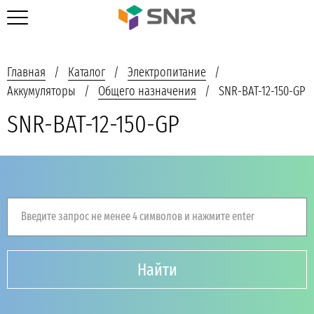
Главная
Каталог
Электропитание
Аккумуляторы
Общего назначения
SNR-BAT-12-150-GP
SNR-BAT-12-150-GP
Введите запрос не менее 4 символов и нажмите enter
Найти