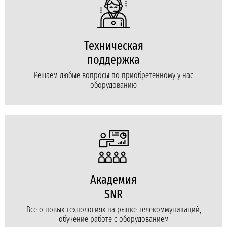
Техническая
поддержка
Решаем любые вопросы по приобретенному у нас
оборудованию
Академия
SNR
Все о новых технологиях на рынке телекоммуникаций,
обучение работе с оборудованием