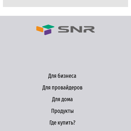
Для бизнеса
Для провайдеров
Для дома
Продукты
Где купить?