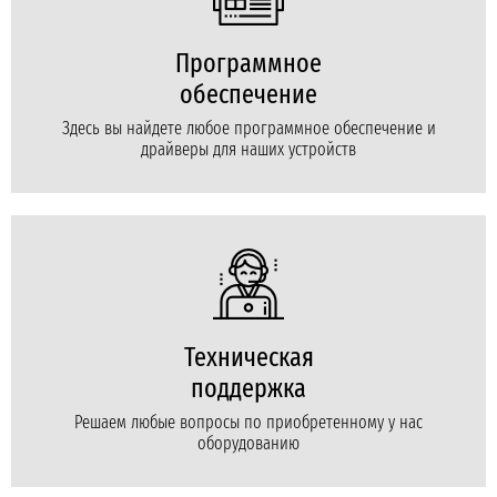
Программное
обеспечение
Здесь вы найдете любое программное обеспечение и
драйверы для наших устройств
Техническая
поддержка
Решаем любые вопросы по приобретенному у нас
оборудованию