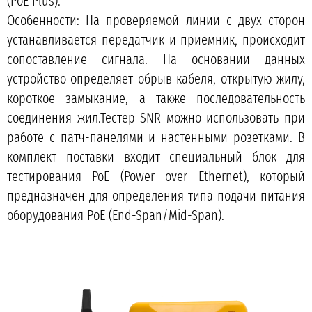
(PоE Plus).
Особенности: На проверяемой линии с двух сторон
устанавливается передатчик и приемник, происходит
сопоставление сигнала. На основании данных
устройство определяет обрыв кабеля, открытую жилу,
короткое замыкание, а также последовательность
соединения жил.Тестер SNR можно использовать при
работе с патч-панелями и настенными розетками. В
комплект поставки входит специальный блок для
тестирования PoE (Power over Ethernet), который
предназначен для определения типа подачи питания
оборудования PоE (End-Span/Mid-Span).