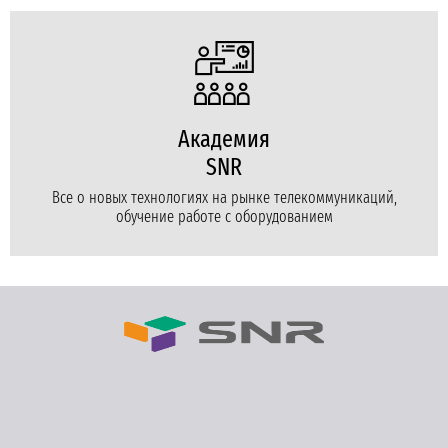
Академия
SNR
Все о новых технологиях на рынке телекоммуникаций,
обучение работе с оборудованием