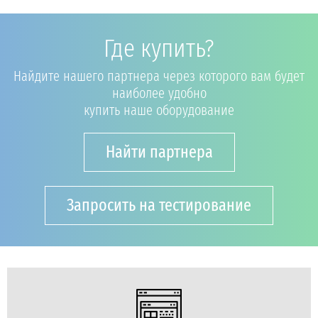
Где купить?
Найдите нашего партнера через которого вам будет
наиболее удобно
купить наше оборудование
Найти партнера
Запросить на тестирование