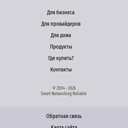
Для бизнеса
Для провайдеров
Для дома
Продукты
Где купить?
Контакты
© 2004 - 2026
Smart Networking Reliable
Обратная связь
Карта сайта