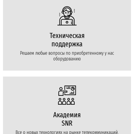
Техническая
поддержка
Решаем любые вопросы по приобретенному у нас
оборудованию
Академия
SNR
Все о новых технологиях на рынке телекоммуникаций,