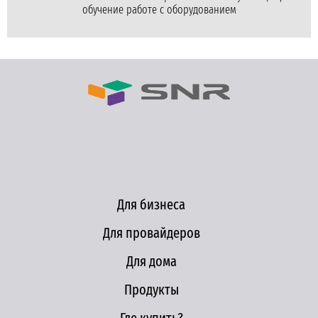
обучение работе с оборудованием
Для бизнеса
Для провайдеров
Для дома
Продукты