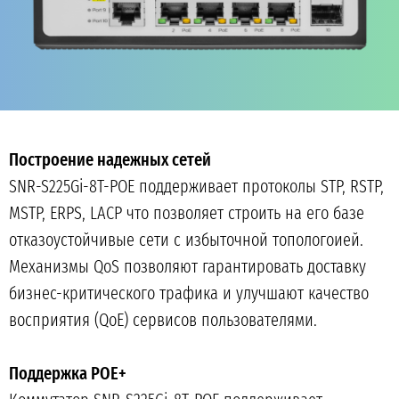
Построение надежных сетей
SNR-S225Gi-8T-POE поддерживает протоколы STP, RSTP,
MSTP, ERPS, LACP что позволяет строить на его базе
отказоустойчивые сети с избыточной топологоией.
Механизмы QoS позволяют гарантировать доставку
бизнес-критического трафика и улучшают качество
восприятия (QoE) сервисов пользователями.
Поддержка POE+