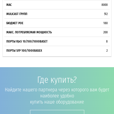
8000
512
180
200
8
2
Где купить?
Найдите нашего партнера через которого вам будет
наиболее удобно
купить наше оборудование