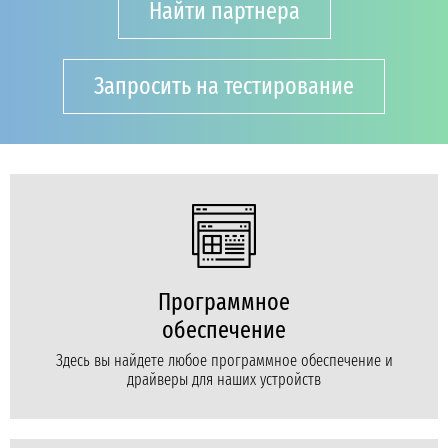
Найти партнера
Запросить на тестирование
Программное
обеспечение
Здесь вы найдете любое программное обеспечение и
драйверы для наших устройств