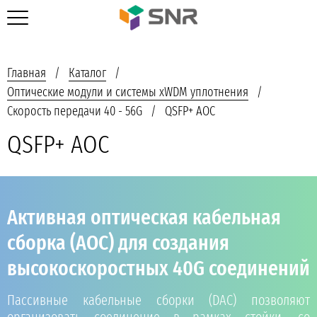
Главная
Каталог
Оптические модули и системы xWDM уплотнения
Скорость передачи 40 - 56G
QSFP+ AOC
QSFP+ AOC
Активная оптическая кабельная
сборка (AOC) для создания
высокоскоростных 40G соединений
Пассивные кабельные сборки (DAC) позволяют