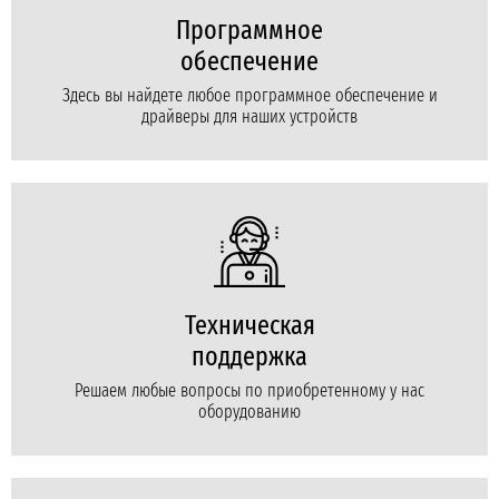
Программное
обеспечение
Здесь вы найдете любое программное обеспечение и
драйверы для наших устройств
Техническая
поддержка
Решаем любые вопросы по приобретенному у нас
оборудованию