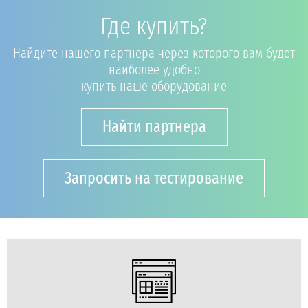
Где купить?
Найдите нашего партнера через которого вам будет
наиболее удобно
купить наше оборудование
Найти партнера
Запросить на тестирование