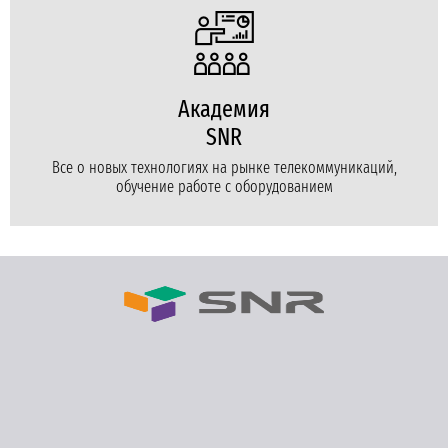
Академия
SNR
Все о новых технологиях на рынке телекоммуникаций,
обучение работе с оборудованием