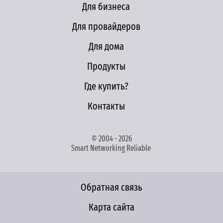
Для бизнеса
Для провайдеров
Для дома
Продукты
Где купить?
Контакты
© 2004 - 2026
Smart Networking Reliable
Обратная связь
Карта сайта