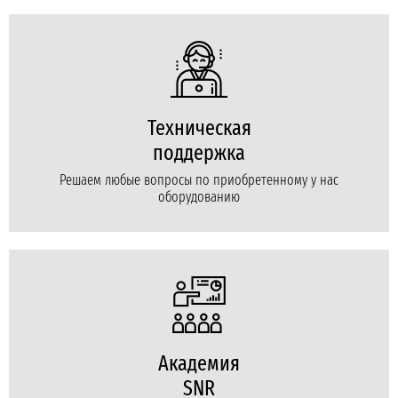
Техническая
поддержка
Решаем любые вопросы по приобретенному у нас
оборудованию
Академия
SNR