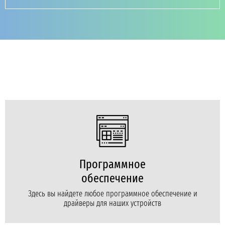
Программное
обеспечение
Здесь вы найдете любое программное обеспечение и
драйверы для наших устройств