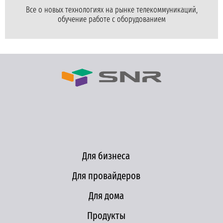
Все о новых технологиях на рынке телекоммуникаций,
обучение работе с оборудованием
Для бизнеса
Для провайдеров
Для дома
Продукты