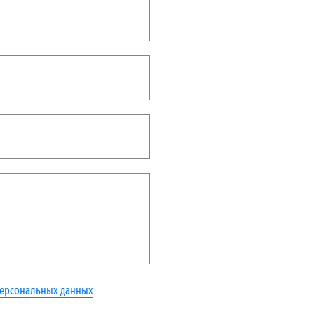
персональных данных