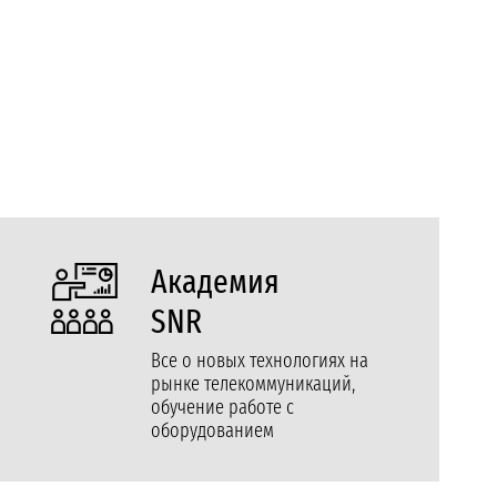
Академия
SNR
Все о новых технологиях на
рынке телекоммуникаций,
обучение работе с
оборудованием