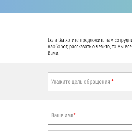
Если Вы хотите предложить нам сотрудни
наоборот, рассказать о чем-то, то мы вс
Вами.
Укажите цель обращения
*
Ваше имя
*