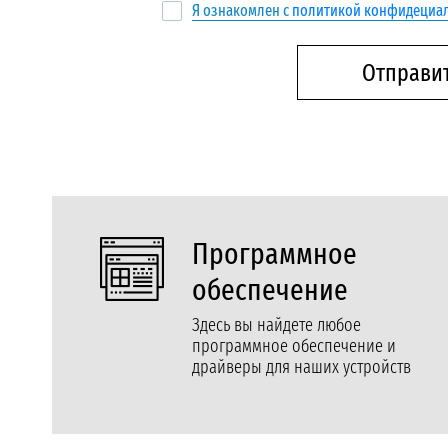
Я ознакомлен с
политикой конфидециал
Отправи
Программное
обеспечение
Здесь вы найдете любое
программное обеспечение и
драйверы для наших устройств