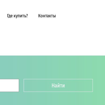
Где купить?
Контакты
Найти