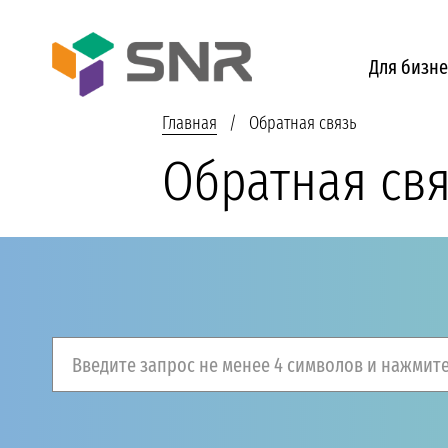
Для бизне
Главная
Обратная связь
Обратная св
Введите запрос не менее 4 символов и нажмите