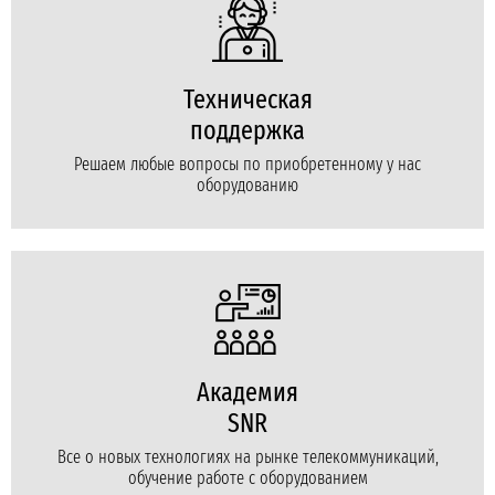
Техническая
поддержка
Решаем любые вопросы по приобретенному у нас
оборудованию
Академия
SNR
Все о новых технологиях на рынке телекоммуникаций,
обучение работе с оборудованием