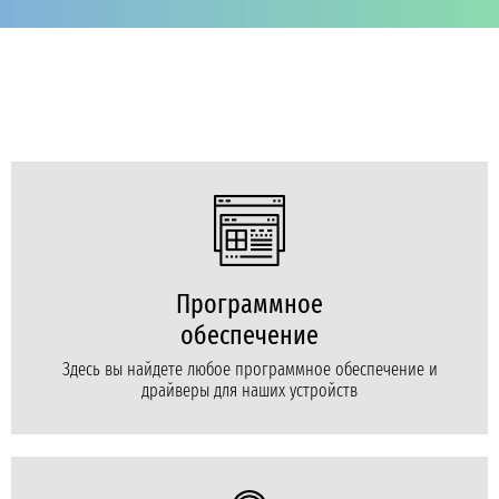
Программное
обеспечение
Здесь вы найдете любое программное обеспечение и
драйверы для наших устройств