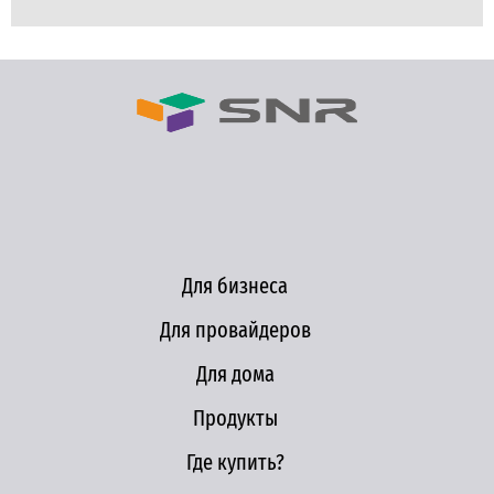
Для бизнеса
Для провайдеров
Для дома
Продукты
Где купить?