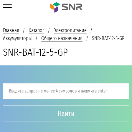
Главная
Каталог
Электропитание
Аккумуляторы
Общего назначения
SNR-BAT-12-5-GP
SNR-BAT-12-5-GP
Введите запрос не менее 4 символов и нажмите enter
Найти