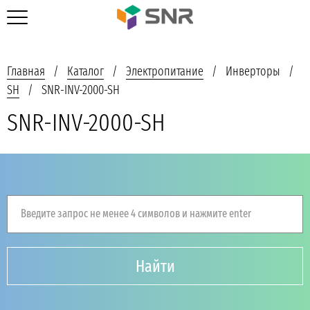
Главная
Каталог
Электропитание
Инверторы
SH
SNR-INV-2000-SH
SNR-INV-2000-SH
Введите запрос не менее 4 символов и нажмите enter
Найти