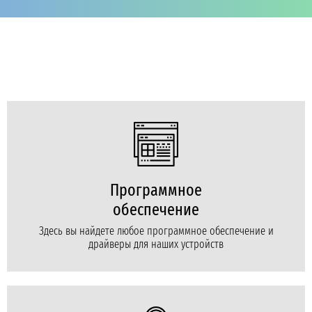
Программное
обеспечение
Здесь вы найдете любое программное обеспечение и
драйверы для наших устройств