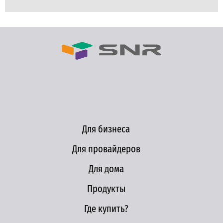
Для бизнеса
Для провайдеров
Для дома
Продукты
Где купить?