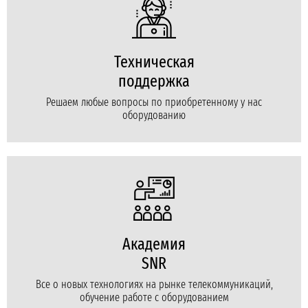
Техническая
поддержка
Решаем любые вопросы по приобретенному у нас
оборудованию
Академия
SNR
Все о новых технологиях на рынке телекоммуникаций,
обучение работе с оборудованием