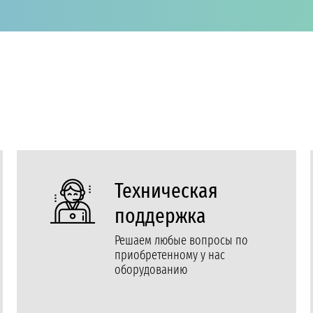
Техническая
поддержка
Решаем любые вопросы по
приобретенному у нас
оборудованию