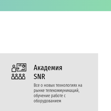
Академия
SNR
Все о новых технологиях на
рынке телекоммуникаций,
обучение работе с
оборудованием