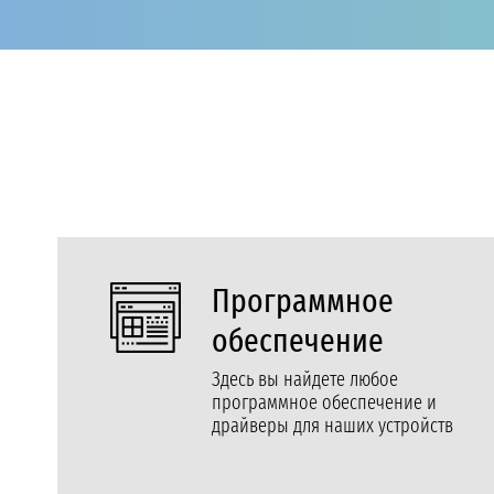
Программное
обеспечение
Здесь вы найдете любое
программное обеспечение и
драйверы для наших устройств