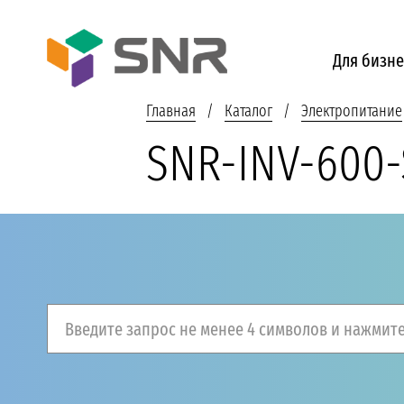
Для бизне
Главная
Каталог
Электропитание
SNR-INV-600
Введите запрос не менее 4 символов и нажмите