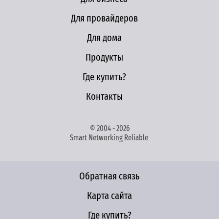
Для провайдеров
Для дома
Продукты
Где купить?
Контакты
© 2004 - 2026
Smart Networking Reliable
Обратная связь
Карта сайта
Где купить?