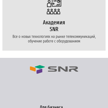
Академия
SNR
Все о новых технологиях на рынке телекоммуникаций,
обучение работе с оборудованием
Для бизнеса