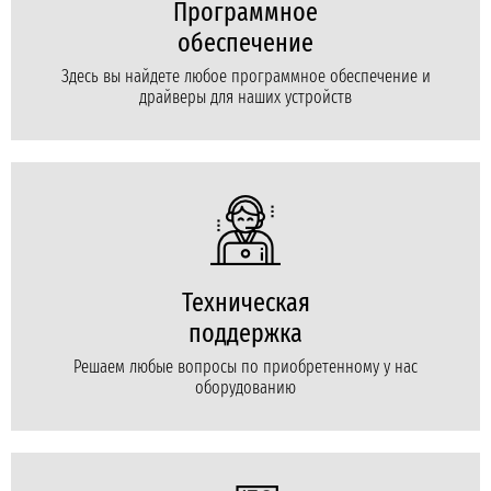
Программное
обеспечение
Здесь вы найдете любое программное обеспечение и
драйверы для наших устройств
Техническая
поддержка
Решаем любые вопросы по приобретенному у нас
оборудованию