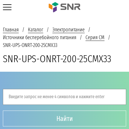
Главная
Каталог
Электропитание
Источники бесперебойного питания
Серия CM
SNR-UPS-ONRT-200-25CMX33
SNR-UPS-ONRT-200-25CMX33
Введите запрос не менее 4 символов и нажмите enter
Найти