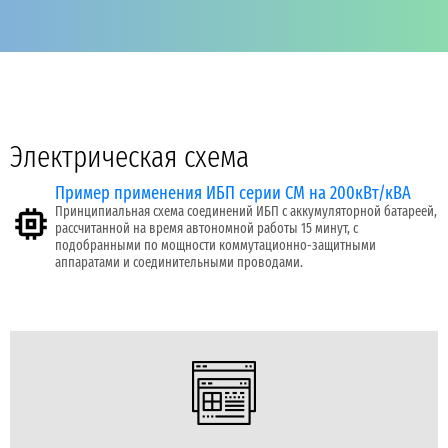
Электрическая схема
Пример применения ИБП серии СМ на 200кВт/кВА
Принципиальная схема соединений ИБП с аккумуляторной батареей,
рассчитанной на время автономной работы 15 минут, с
подобранными по мощности коммутационно-защитными
аппаратами и соединительными проводами.