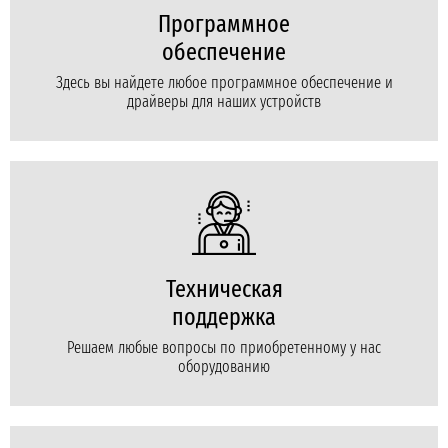
Программное
обеспечение
Здесь вы найдете любое программное обеспечение и
драйверы для наших устройств
Техническая
поддержка
Решаем любые вопросы по приобретенному у нас
оборудованию