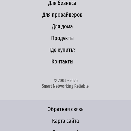
Для бизнеса
Для провайдеров
Для дома
Продукты
Где купить?
Контакты
© 2004 - 2026
Smart Networking Reliable
Обратная связь
Карта сайта