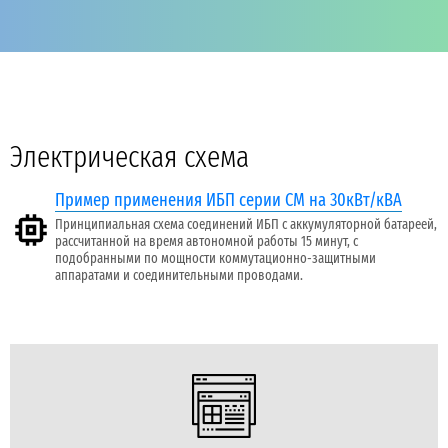
Электрическая схема
Пример применения ИБП серии СМ на 30кВт/кВА
Принципиальная схема соединений ИБП с аккумуляторной батареей,
рассчитанной на время автономной работы 15 минут, с
подобранными по мощности коммутационно-защитными
аппаратами и соединительными проводами.