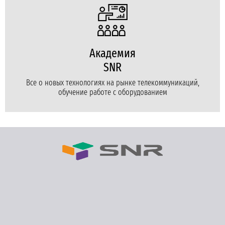
Академия
SNR
Все о новых технологиях на рынке телекоммуникаций,
обучение работе с оборудованием