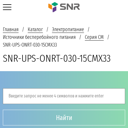
Главная
Каталог
Электропитание
Источники бесперебойного питания
Серия CM
SNR-UPS-ONRT-030-15CMX33
SNR-UPS-ONRT-030-15CMX33
Введите запрос не менее 4 символов и нажмите enter
Найти