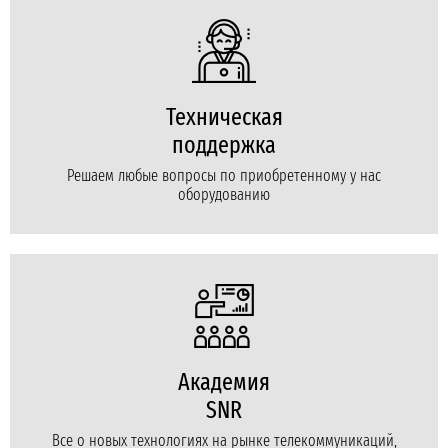
Техническая
поддержка
Решаем любые вопросы по приобретенному у нас
оборудованию
Академия
SNR
Все о новых технологиях на рынке телекоммуникаций,