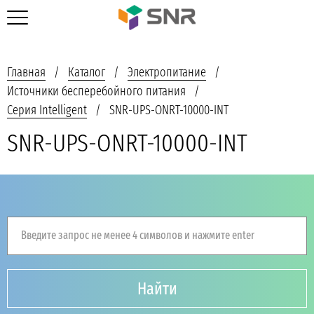
Главная
Каталог
Электропитание
Источники бесперебойного питания
Серия Intelligent
SNR-UPS-ONRT-10000-INT
SNR-UPS-ONRT-10000-INT
Введите запрос не менее 4 символов и нажмите enter
Найти