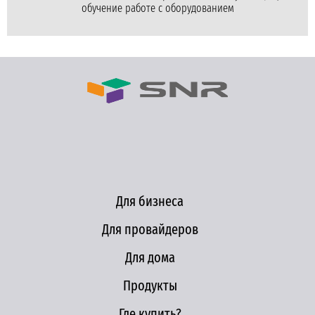
обучение работе с оборудованием
Для бизнеса
Для провайдеров
Для дома
Продукты
Где купить?