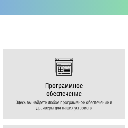
Программное
обеспечение
Здесь вы найдете любое программное обеспечение и
драйверы для наших устройств