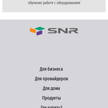
обучение работе с оборудованием
Для бизнеса
Для провайдеров
Для дома
Продукты
Где купить?