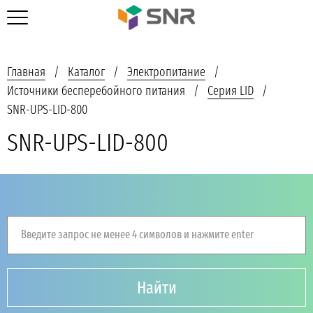
Главная
Каталог
Электропитание
Источники бесперебойного питания
Серия LID
SNR-UPS-LID-800
SNR-UPS-LID-800
Введите запрос не менее 4 символов и нажмите enter
Найти