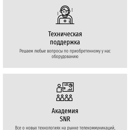
Техническая
поддержка
Решаем любые вопросы по приобретенному у нас
оборудованию
Академия
SNR
Все о новых технологиях на рынке телекоммуникаций,