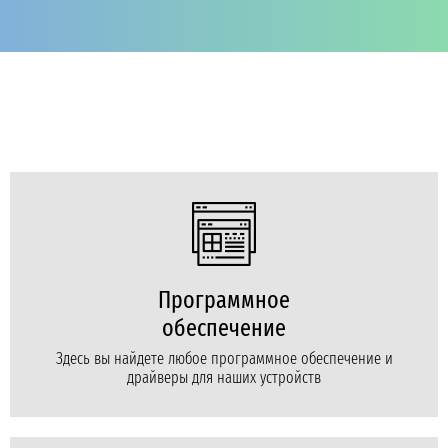
Программное
обеспечение
Здесь вы найдете любое программное обеспечение и
драйверы для наших устройств