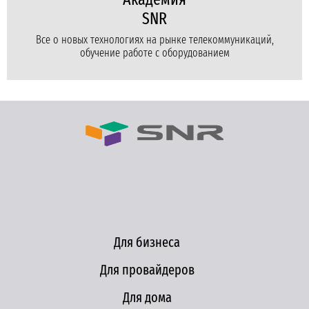
SNR
Все о новых технологиях на рынке телекоммуникаций,
обучение работе с оборудованием
Для бизнеса
Для провайдеров
Для дома