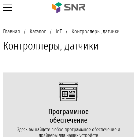
Главная
Каталог
IoT
Контроллеры, датчики
Контроллеры, датчики
Программное
обеспечение
Здесь вы найдете любое программное обеспечение и
драйверы для наших устройств