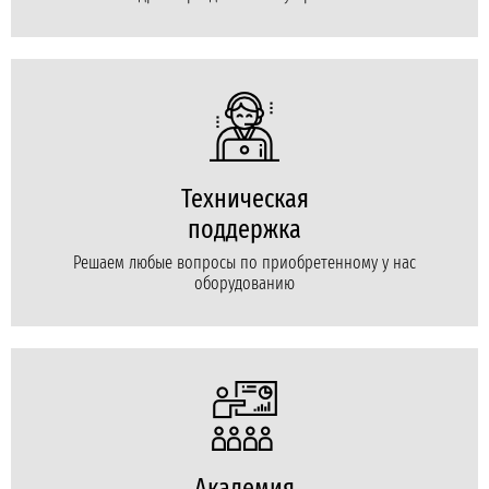
Техническая
поддержка
Решаем любые вопросы по приобретенному у нас
оборудованию
Академия