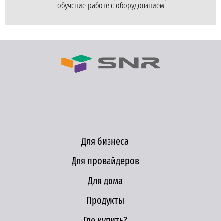
обучение работе с оборудованием
Для бизнеса
Для провайдеров
Для дома
Продукты
Где купить?