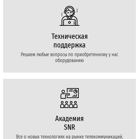
Техническая
поддержка
Решаем любые вопросы по приобретенному у нас
оборудованию
Академия
SNR
Все о новых технологиях на рынке телекоммуникаций,