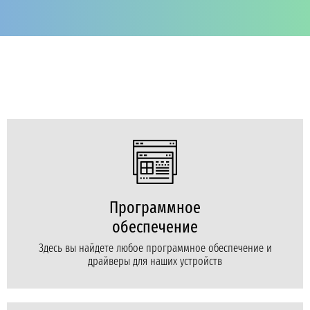
Программное
обеспечение
Здесь вы найдете любое программное обеспечение и
драйверы для наших устройств