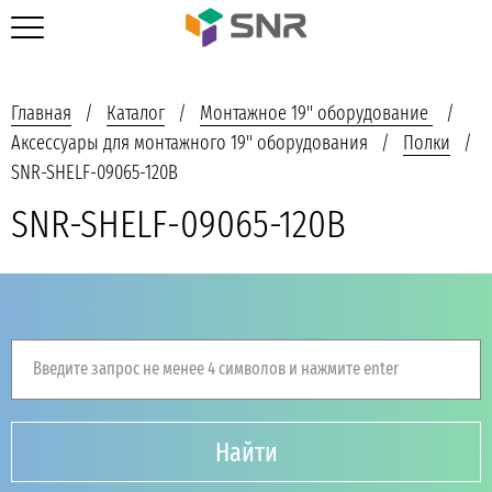
Главная
Каталог
Монтажное 19'' оборудование
Аксессуары для монтажного 19'' оборудования
Полки
SNR-SHELF-09065-120B
SNR-SHELF-09065-120B
Введите запрос не менее 4 символов и нажмите enter
Найти