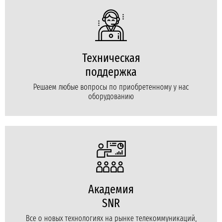
Техническая
поддержка
Решаем любые вопросы по приобретенному у нас
оборудованию
Академия
SNR
Все о новых технологиях на рынке телекоммуникаций,