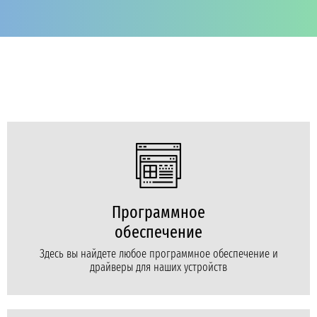
Программное
обеспечение
Здесь вы найдете любое программное обеспечение и
драйверы для наших устройств