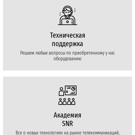
Техническая
поддержка
Решаем любые вопросы по приобретенному у нас
оборудованию
Академия
SNR
Все о новых технологиях на рынке телекоммуникаций,