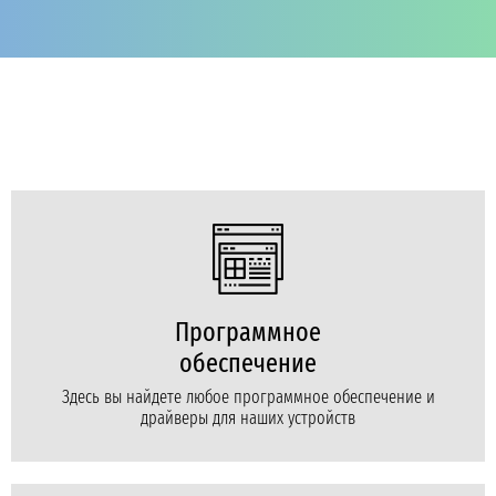
Программное
обеспечение
Здесь вы найдете любое программное обеспечение и
драйверы для наших устройств