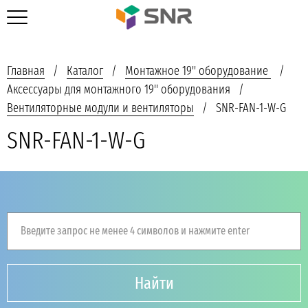
Главная
Каталог
Монтажное 19'' оборудование
Аксессуары для монтажного 19'' оборудования
Вентиляторные модули и вентиляторы
SNR-FAN-1-W-G
SNR-FAN-1-W-G
Введите запрос не менее 4 символов и нажмите enter
Найти