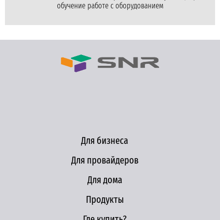
обучение работе с оборудованием
Для бизнеса
Для провайдеров
Для дома
Продукты
Где купить?