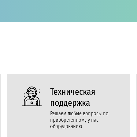
Техническая
поддержка
Решаем любые вопросы по
приобретенному у нас
оборудованию