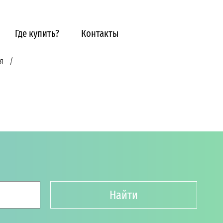
Где купить?
Контакты
я
Найти