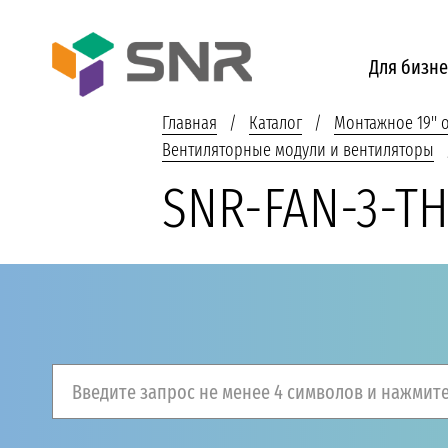
Для бизне
Главная
Каталог
Монтажное 19''
Вентиляторные модули и вентиляторы
SNR-FAN-3-T
Введите запрос не менее 4 символов и нажмите