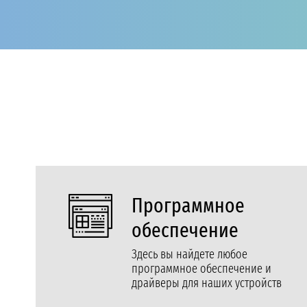
Программное
обеспечение
Здесь вы найдете любое
программное обеспечение и
драйверы для наших устройств