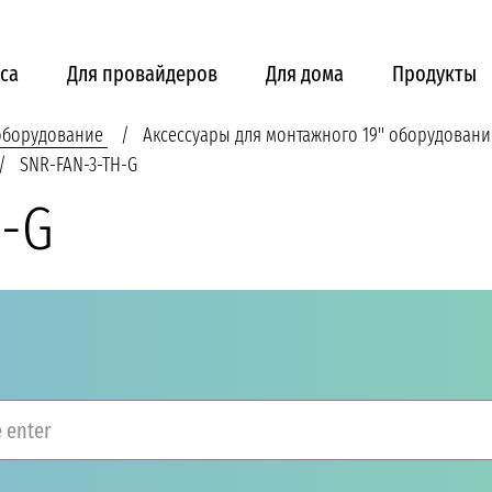
са
Для провайдеров
Для дома
Продукты
 оборудование
Аксессуары для монтажного 19'' оборудовани
SNR-FAN-3-TH-G
H-G
 enter