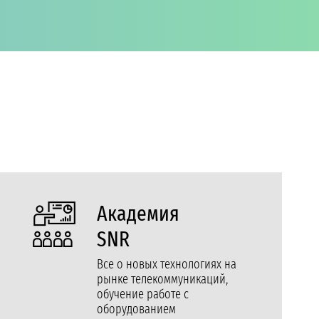
Академия
SNR
Все о новых технологиях на
рынке телекоммуникаций,
обучение работе с
оборудованием