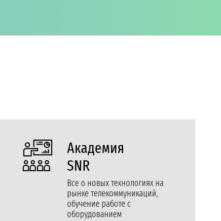
Академия
SNR
Все о новых технологиях на
рынке телекоммуникаций,
обучение работе с
оборудованием