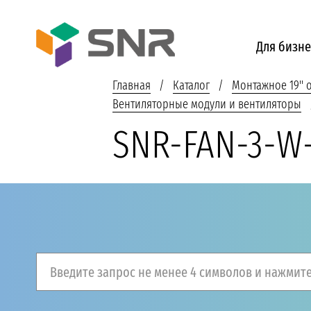
Для бизне
Главная
Каталог
Монтажное 19''
Вентиляторные модули и вентиляторы
SNR-FAN-3-W
Введите запрос не менее 4 символов и нажмите