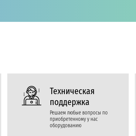
Техническая
поддержка
Решаем любые вопросы по
приобретенному у нас
оборудованию