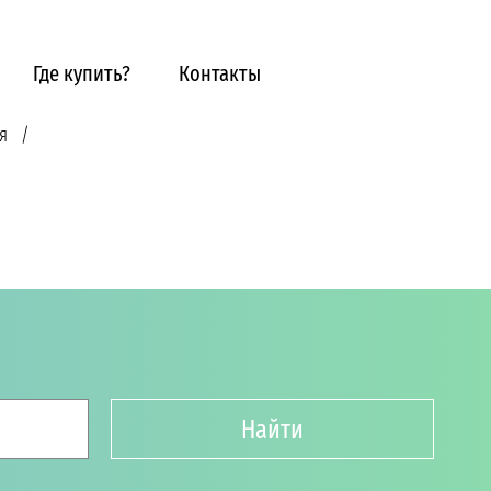
Где купить?
Контакты
я
Найти