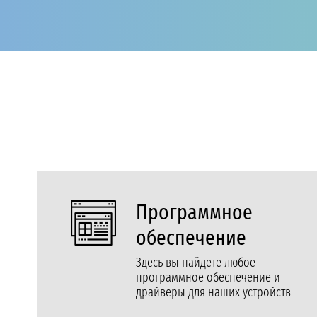
Программное
обеспечение
Здесь вы найдете любое
программное обеспечение и
драйверы для наших устройств