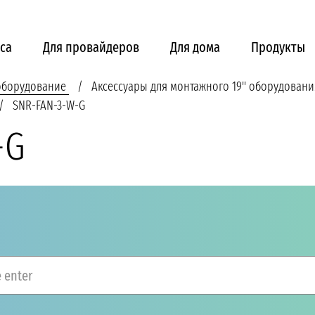
са
Для провайдеров
Для дома
Продукты
 оборудование
Аксессуары для монтажного 19'' оборудовани
SNR-FAN-3-W-G
-G
 enter