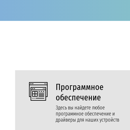
Программное
обеспечение
Здесь вы найдете любое
программное обеспечение и
драйверы для наших устройств