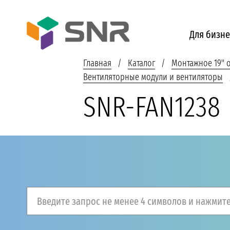
Для бизне
Главная
Каталог
Монтажное 19''
Вентиляторные модули и вентиляторы
SNR-FAN1238
Введите запрос не менее 4 символов и нажмите