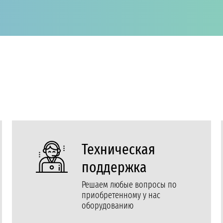
Техническая
поддержка
Решаем любые вопросы по
приобретенному у нас
оборудованию