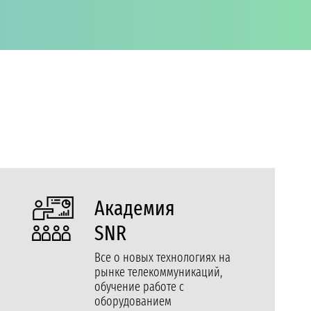
Академия
SNR
Все о новых технологиях на
рынке телекоммуникаций,
обучение работе с
оборудованием