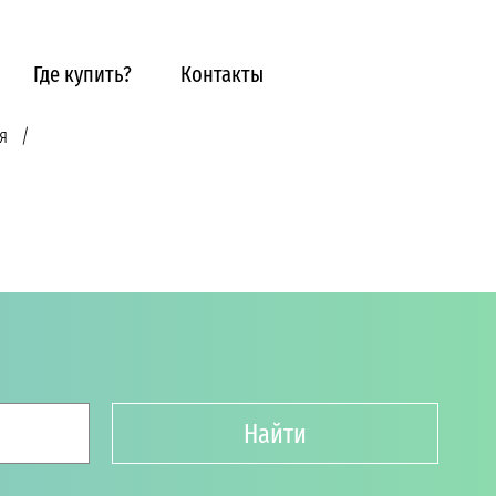
Где купить?
Контакты
я
Найти