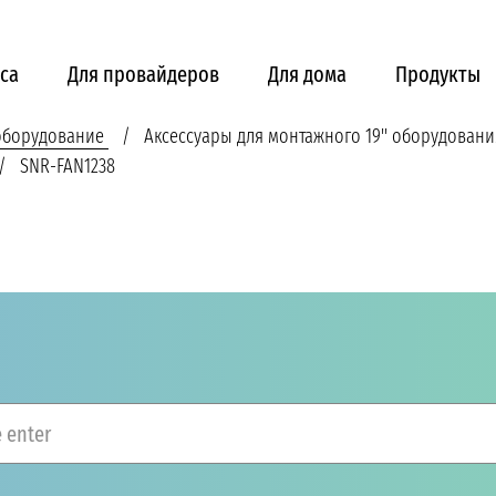
са
Для провайдеров
Для дома
Продукты
 оборудование
Аксессуары для монтажного 19'' оборудовани
SNR-FAN1238
 enter