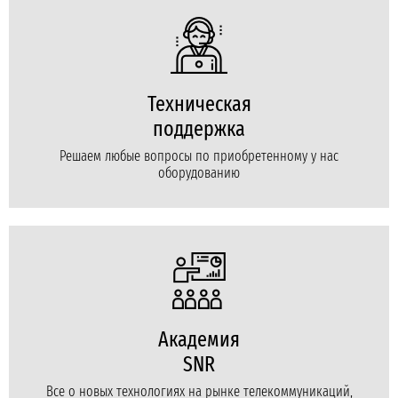
Техническая
поддержка
Решаем любые вопросы по приобретенному у нас
оборудованию
Академия
SNR
Все о новых технологиях на рынке телекоммуникаций,