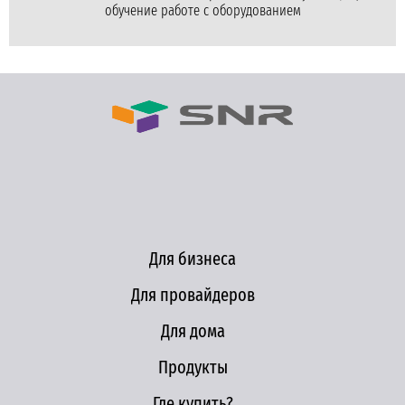
обучение работе с оборудованием
Для бизнеса
Для провайдеров
Для дома
Продукты
Где купить?