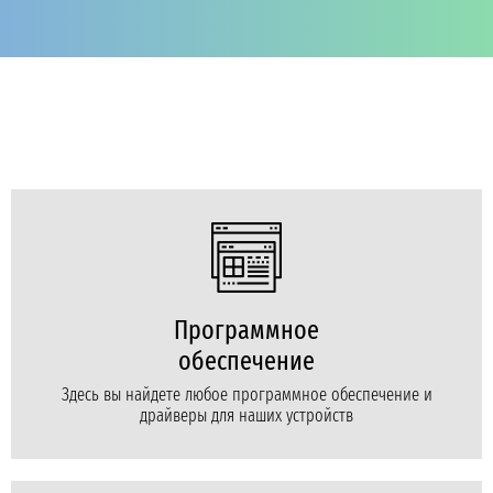
Программное
обеспечение
Здесь вы найдете любое программное обеспечение и
драйверы для наших устройств