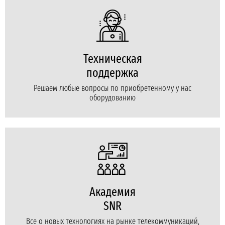
Техническая
поддержка
Решаем любые вопросы по приобретенному у нас
оборудованию
Академия
SNR
Все о новых технологиях на рынке телекоммуникаций,