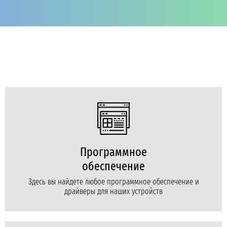
Программное
обеспечение
Здесь вы найдете любое программное обеспечение и
драйверы для наших устройств