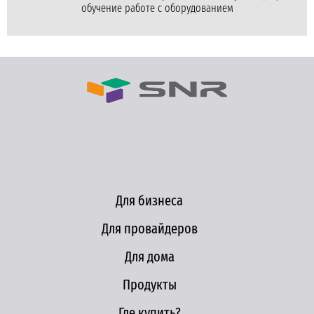
обучение работе с оборудованием
Для бизнеса
Для провайдеров
Для дома
Продукты
Где купить?