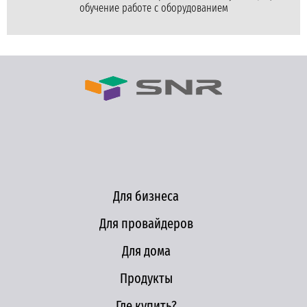
обучение работе с оборудованием
Для бизнеса
Для провайдеров
Для дома
Продукты
Где купить?