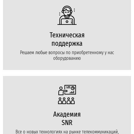
Техническая
поддержка
Решаем любые вопросы по приобретенному у нас
оборудованию
Академия
SNR
Все о новых технологиях на рынке телекоммуникаций,