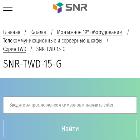
Главная
Каталог
Монтажное 19'' оборудование
Телекоммуникационные и серверные шкафы
Серия TWD
SNR-TWD-15-G
SNR-TWD-15-G
Введите запрос не менее 4 символов и нажмите enter
Найти