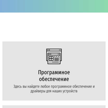
Программное
обеспечение
Здесь вы найдете любое программное обеспечение и
драйверы для наших устройств