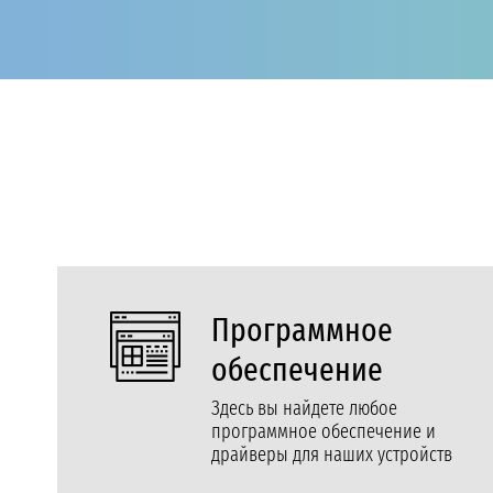
Программное
обеспечение
Здесь вы найдете любое
программное обеспечение и
драйверы для наших устройств