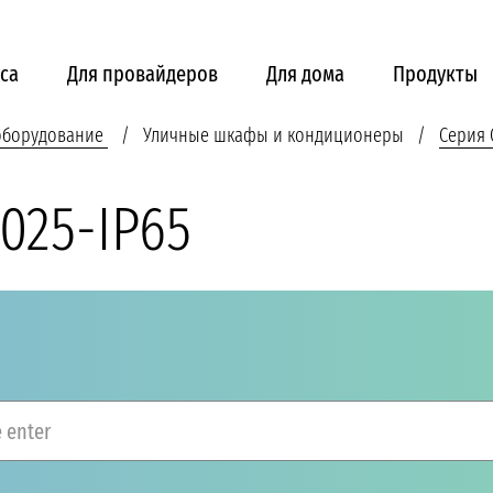
са
Для провайдеров
Для дома
Продукты
 оборудование
Уличные шкафы и кондиционеры
Серия 
025-IP65
 enter