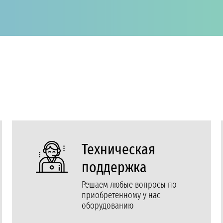
Техническая
поддержка
Решаем любые вопросы по
приобретенному у нас
оборудованию