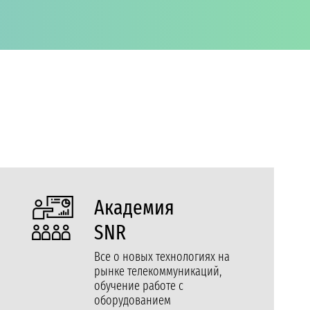
Академия
SNR
Все о новых технологиях на
рынке телекоммуникаций,
обучение работе с
оборудованием