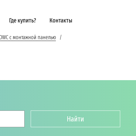
Где купить?
Контакты
OWC с монтажной панелью
Найти