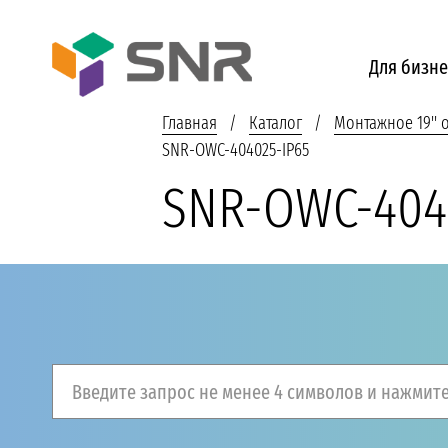
Для бизне
Главная
Каталог
Монтажное 19''
SNR-OWC-404025-IP65
SNR-OWC-404
Введите запрос не менее 4 символов и нажмите