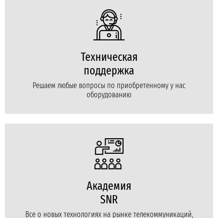
Техническая
поддержка
Решаем любые вопросы по приобретенному у нас
оборудованию
Академия
SNR
Все о новых технологиях на рынке телекоммуникаций,