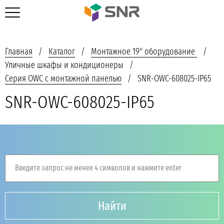
Главная
Каталог
Монтажное 19'' оборудование
Уличные шкафы и кондиционеры
Серия OWC с монтажной панелью
SNR-OWC-608025-IP65
SNR-OWC-608025-IP65
Введите запрос не менее 4 символов и нажмите enter
Найти