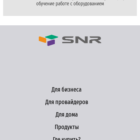
обучение работе с оборудованием
Для бизнеса
Для провайдеров
Для дома
Продукты
Где купить?