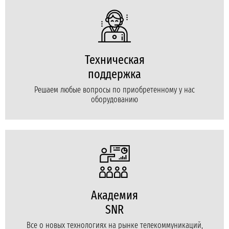
Техническая
поддержка
Решаем любые вопросы по приобретенному у нас
оборудованию
Академия
SNR
Все о новых технологиях на рынке телекоммуникаций,