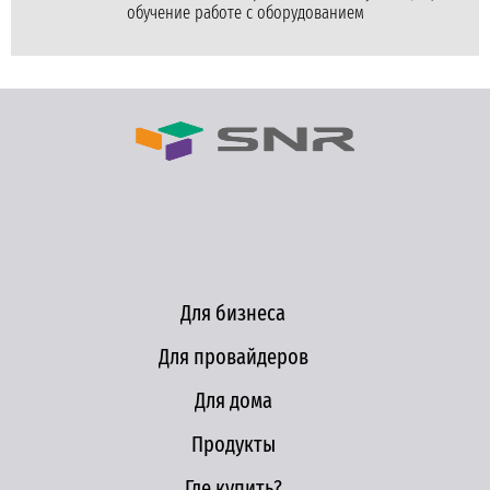
обучение работе с оборудованием
Для бизнеса
Для провайдеров
Для дома
Продукты
Где купить?