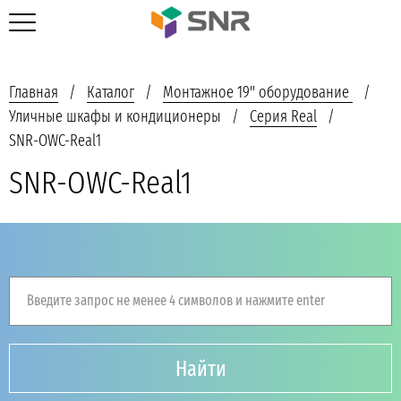
Главная
Каталог
Монтажное 19'' оборудование
Уличные шкафы и кондиционеры
Серия Real
SNR-OWC-Real1
SNR-OWC-Real1
Введите запрос не менее 4 символов и нажмите enter
Найти