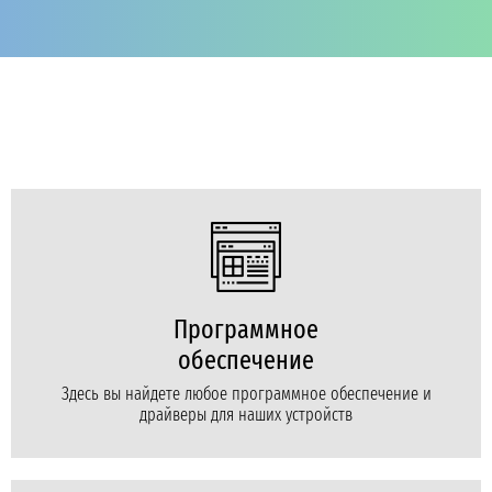
Программное
обеспечение
Здесь вы найдете любое программное обеспечение и
драйверы для наших устройств