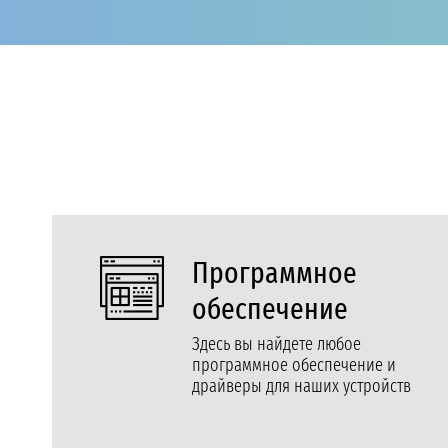
Программное
обеспечение
Здесь вы найдете любое
программное обеспечение и
драйверы для наших устройств