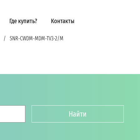
Где купить?
Контакты
SNR-CWDM-MDM-TV3-2/M
Найти