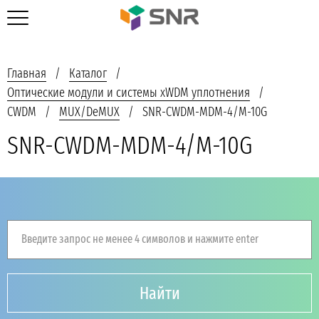
Главная
Каталог
Оптические модули и системы xWDM уплотнения
CWDM
MUX/DeMUX
SNR-CWDM-MDM-4/M-10G
SNR-CWDM-MDM-4/M-10G
Введите запрос не менее 4 символов и нажмите enter
Найти