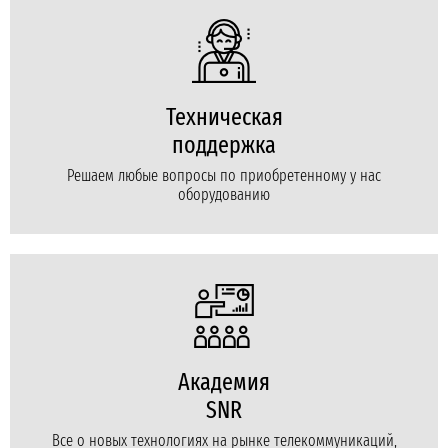
Техническая
поддержка
Решаем любые вопросы по приобретенному у нас
оборудованию
Академия
SNR
Все о новых технологиях на рынке телекоммуникаций,