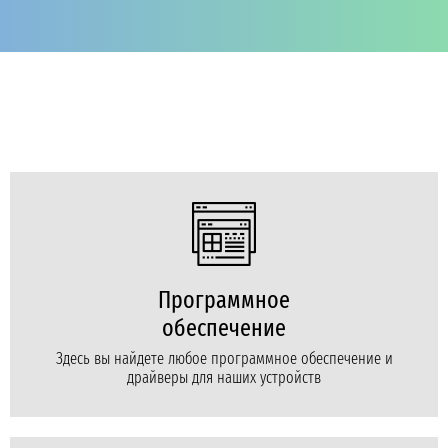
Программное
обеспечение
Здесь вы найдете любое программное обеспечение и
драйверы для наших устройств