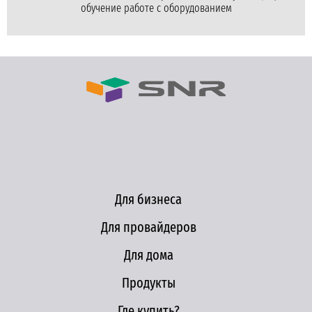
обучение работе с оборудованием
Для бизнеса
Для провайдеров
Для дома
Продукты
Где купить?