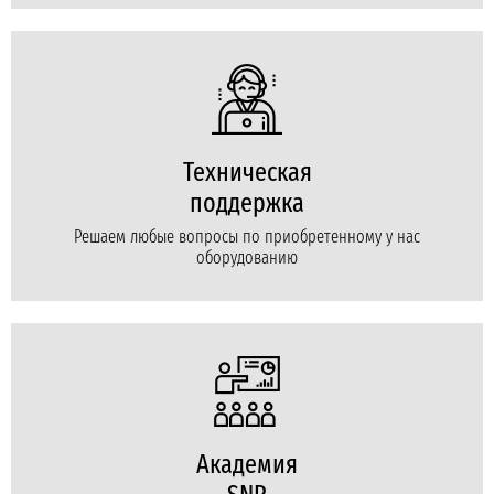
Техническая
поддержка
Решаем любые вопросы по приобретенному у нас
оборудованию
Академия