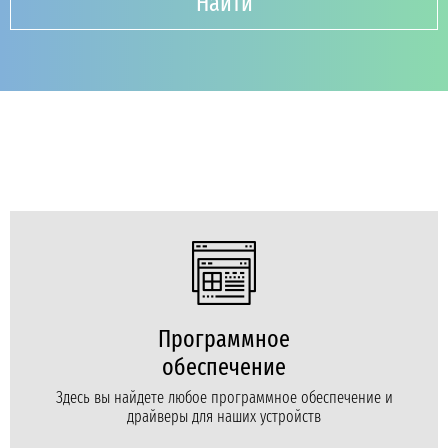
Найти
Программное
обеспечение
Здесь вы найдете любое программное обеспечение и
драйверы для наших устройств