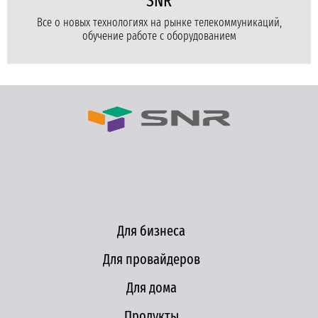
SNR
Все о новых технологиях на рынке телекоммуникаций,
обучение работе с оборудованием
Для бизнеса
Для провайдеров
Для дома
Продукты