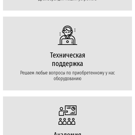
Техническая
поддержка
Решаем любые вопросы по приобретенному у нас
оборудованию