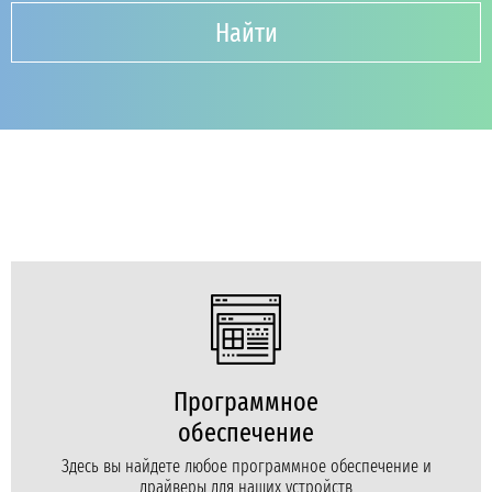
Найти
Программное
обеспечение
Здесь вы найдете любое программное обеспечение и
драйверы для наших устройств