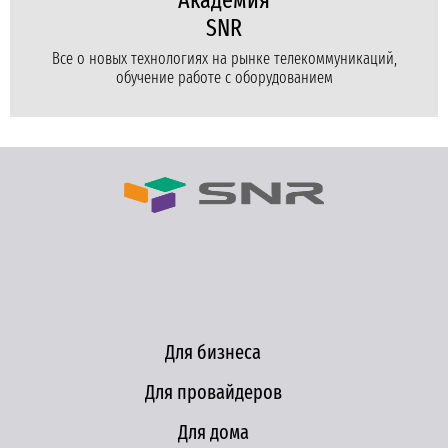
Академия
SNR
Все о новых технологиях на рынке телекоммуникаций,
обучение работе с оборудованием
Для бизнеса
Для провайдеров
Для дома