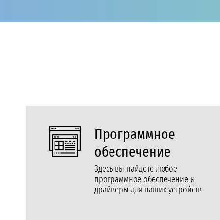
Программное
обеспечение
Здесь вы найдете любое
программное обеспечение и
драйверы для наших устройств