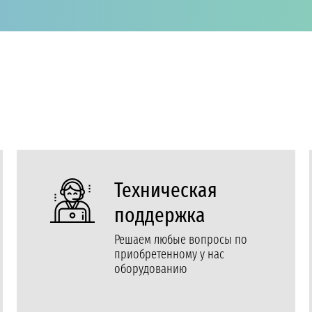
Техническая
поддержка
Решаем любые вопросы по
приобретенному у нас
оборудованию