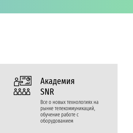
Академия
SNR
Все о новых технологиях на
рынке телекоммуникаций,
обучение работе с
оборудованием