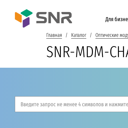
Для бизне
Главная
Каталог
Оптические мод
SNR-MDM-CHA
Введите запрос не менее 4 символов и нажмите