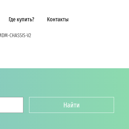
Где купить?
Контакты
MDM-CHASSIS-V2
Найти