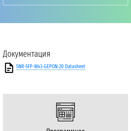
Документация
SNR-SFP-W43-GEPON-20 Datasheet