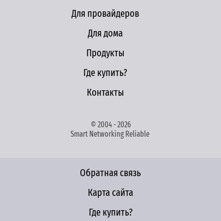
Для провайдеров
Для дома
Продукты
Где купить?
Контакты
© 2004 - 2026
Smart Networking Reliable
Обратная связь
Карта сайта
Где купить?