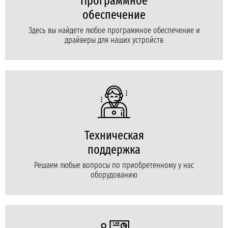
Программное
обеспечение
Здесь вы найдете любое программное обеспечение и
драйверы для наших устройств
Техническая
поддержка
Решаем любые вопросы по приобретенному у нас
оборудованию