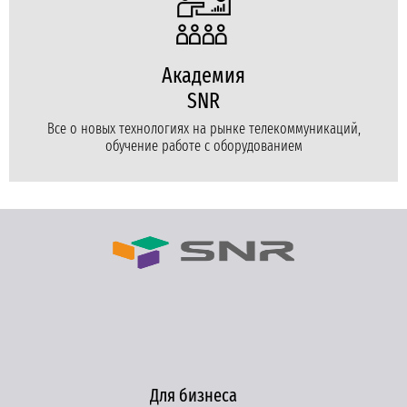
Академия
SNR
Все о новых технологиях на рынке телекоммуникаций,
обучение работе с оборудованием
Для бизнеса