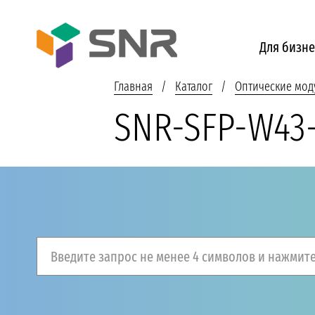
Для бизне
Главная
Каталог
Оптические мод
SNR-SFP-W43
Введите запрос не менее 4 символов и нажмите