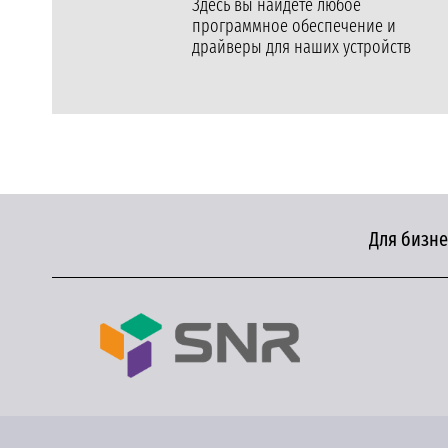
Здесь вы найдете любое
программное обеспечение и
драйверы для наших устройств
Для бизне