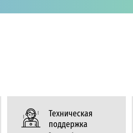
Техническая
поддержка