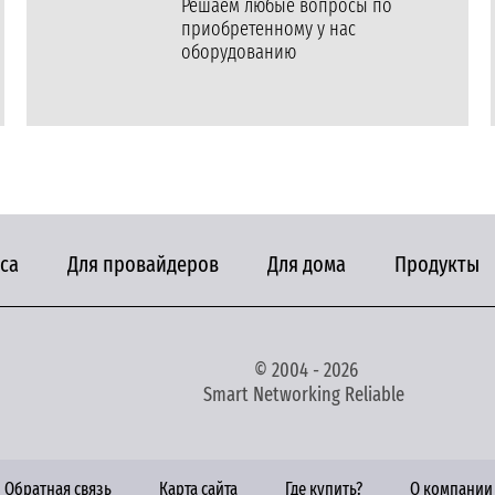
Решаем любые вопросы по
приобретенному у нас
оборудованию
са
Для провайдеров
Для дома
Продукты
© 2004 - 2026
Smart Networking Reliable
Обратная связь
Карта сайта
Где купить?
О компании