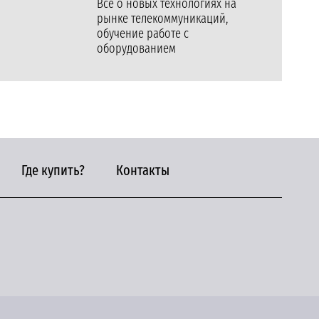
Все о новых технологиях на
рынке телекоммуникаций,
обучение работе с
оборудованием
Где купить?
Контакты