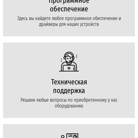
Программное
обеспечение
Здесь вы найдете любое программное обеспечение и
драйверы для наших устройств
Техническая
поддержка
Решаем любые вопросы по приобретенному у нас
оборудованию