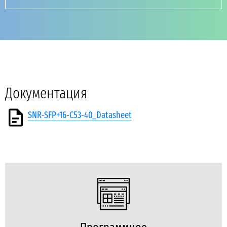
Документация
SNR-SFP+16-C53-40_Datasheet