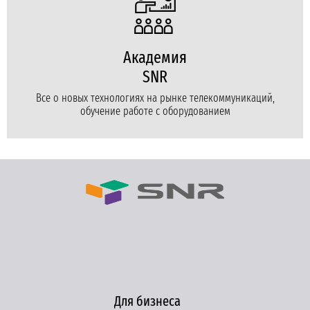
Академия
SNR
Все о новых технологиях на рынке телекоммуникаций,
обучение работе с оборудованием
Для бизнеса