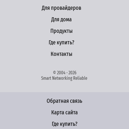
Для провайдеров
Для дома
Продукты
Где купить?
Контакты
© 2004 - 2026
Smart Networking Reliable
Обратная связь
Карта сайта
Где купить?