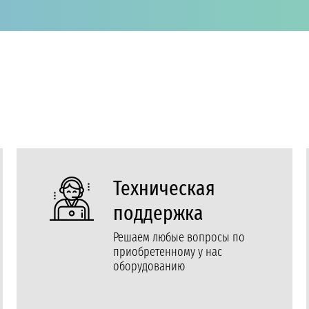
Техническая
поддержка
Решаем любые вопросы по
приобретенному у нас
оборудованию