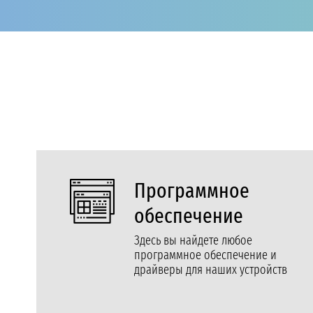
Программное
обеспечение
Здесь вы найдете любое
программное обеспечение и
драйверы для наших устройств