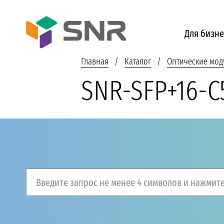
Для бизне
Главная
Каталог
Оптические мод
SNR-SFP+16-C
Введите запрос не менее 4 символов и нажмите