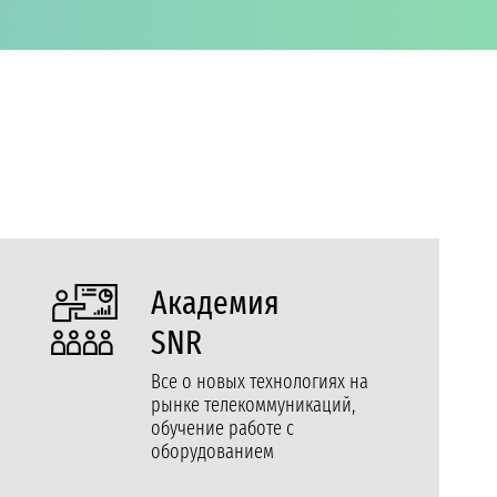
Академия
SNR
Все о новых технологиях на
рынке телекоммуникаций,
обучение работе с
оборудованием