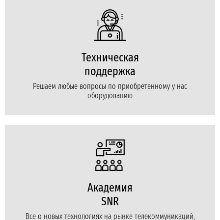
Техническая
поддержка
Решаем любые вопросы по приобретенному у нас
оборудованию
Академия
SNR
Все о новых технологиях на рынке телекоммуникаций,