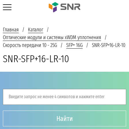
Главная
Каталог
Оптические модули и системы xWDM уплотнения
Скорость передачи 10 - 25G
SFP+ 16G
SNR-SFP+16-LR-10
SNR-SFP+16-LR-10
Введите запрос не менее 4 символов и нажмите enter
Найти