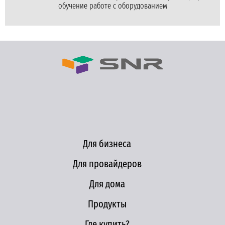
обучение работе с оборудованием
Для бизнеса
Для провайдеров
Для дома
Продукты
Где купить?