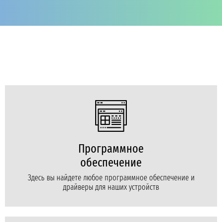
Программное
обеспечение
Здесь вы найдете любое программное обеспечение и
драйверы для наших устройств