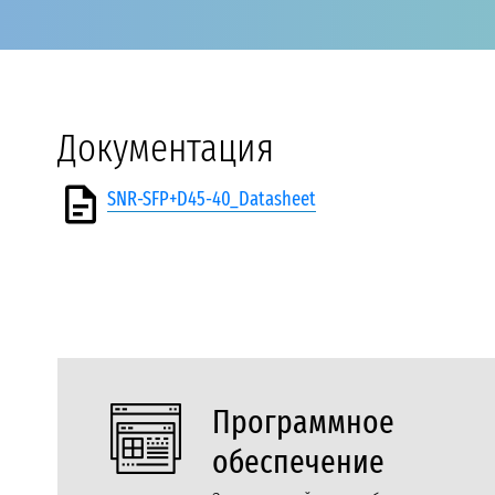
Документация
SNR-SFP+D45-40_Datasheet
Программное
обеспечение