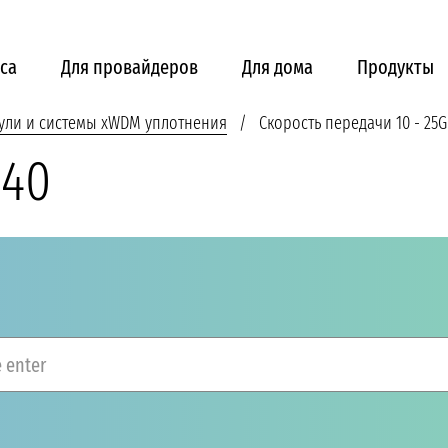
са
Для провайдеров
Для дома
Продукты
ули и системы xWDM уплотнения
Скорость передачи 10 - 25G
-40
 enter