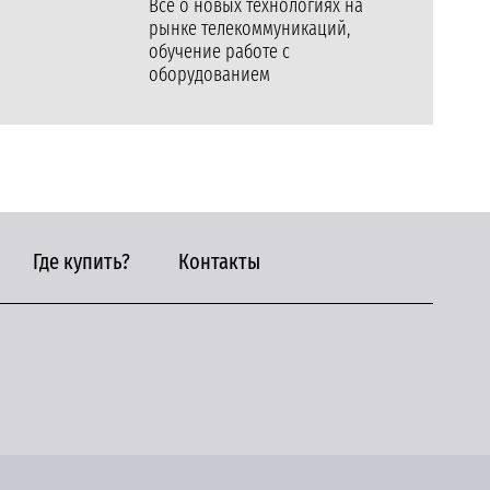
Все о новых технологиях на
рынке телекоммуникаций,
обучение работе с
оборудованием
Где купить?
Контакты