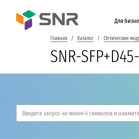
Для бизне
Главная
Каталог
Оптические мод
SNR-SFP+D45
Введите запрос не менее 4 символов и нажмите