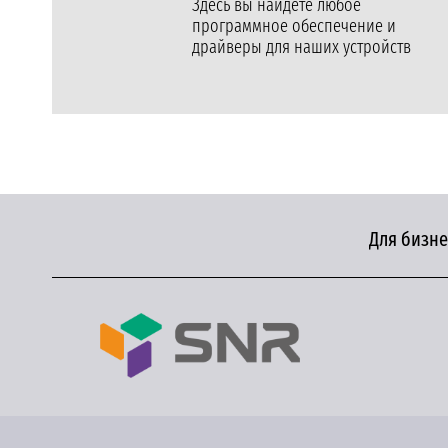
Здесь вы найдете любое
программное обеспечение и
драйверы для наших устройств
Для бизне