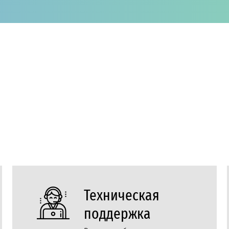
Техническая
поддержка