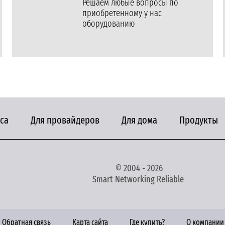
Решаем любые вопросы по
приобретенному у нас
оборудованию
са
Для провайдеров
Для дома
Продукты
© 2004 - 2026
Smart Networking Reliable
Обратная связь
Карта сайта
Где купить?
О компании