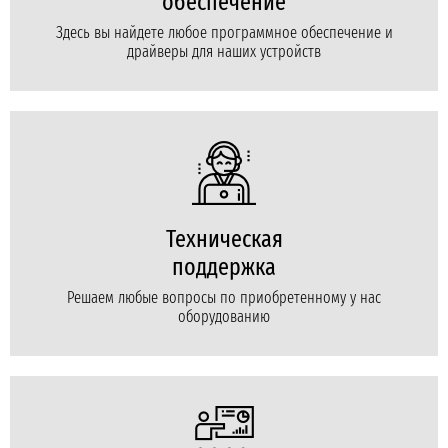
обеспечение
Здесь вы найдете любое программное обеспечение и
драйверы для наших устройств
Техническая
поддержка
Решаем любые вопросы по приобретенному у нас
оборудованию