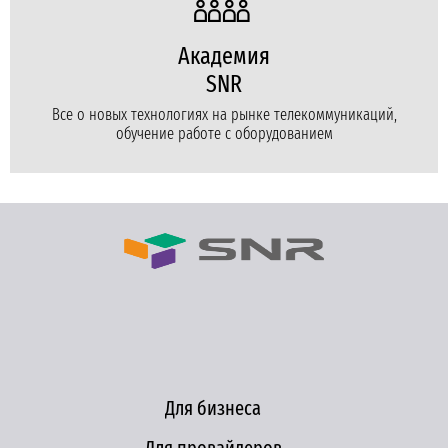
Академия
SNR
Все о новых технологиях на рынке телекоммуникаций,
обучение работе с оборудованием
Для бизнеса