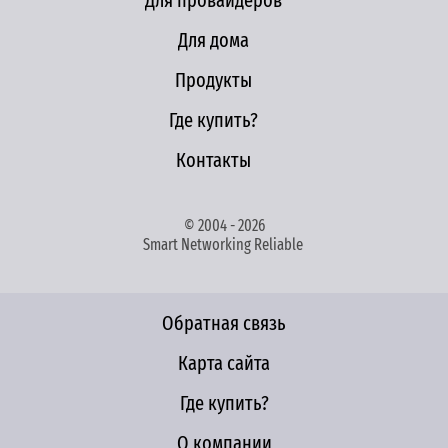
Для провайдеров
Для дома
Продукты
Где купить?
Контакты
© 2004 - 2026
Smart Networking Reliable
Обратная связь
Карта сайта
Где купить?
О компании