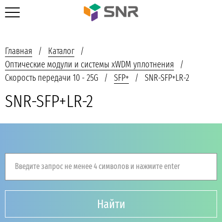
Главная
Каталог
Оптические модули и системы xWDM уплотнения
Скорость передачи 10 - 25G
SFP+
SNR-SFP+LR-2
SNR-SFP+LR-2
Введите запрос не менее 4 символов и нажмите enter
Найти