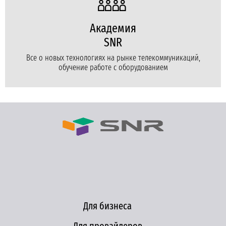
Академия
SNR
Все о новых технологиях на рынке телекоммуникаций,
обучение работе с оборудованием
Для бизнеса