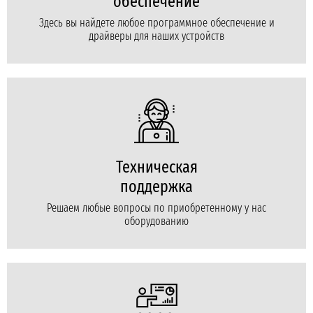
обеспечение
Здесь вы найдете любое программное обеспечение и
драйверы для наших устройств
Техническая
поддержка
Решаем любые вопросы по приобретенному у нас
оборудованию