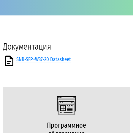
Документация
SNR-SFP+W37-20 Datasheet
Программное