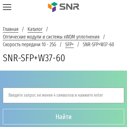
Главная
Каталог
Оптические модули и системы xWDM уплотнения
Скорость передачи 10 - 25G
SFP+
SNR-SFP+W37-60
SNR-SFP+W37-60
Введите запрос не менее 4 символов и нажмите enter
Найти