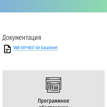
Документация
SNR-SFP+W37-60 Datasheet
Программное