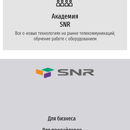
Академия
SNR
Все о новых технологиях на рынке телекоммуникаций,
обучение работе с оборудованием
Для бизнеса