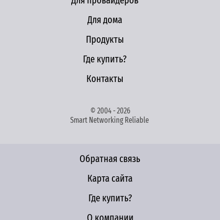
Для провайдеров
Для дома
Продукты
Где купить?
Контакты
© 2004 - 2026
Smart Networking Reliable
Обратная связь
Карта сайта
Где купить?
О компании