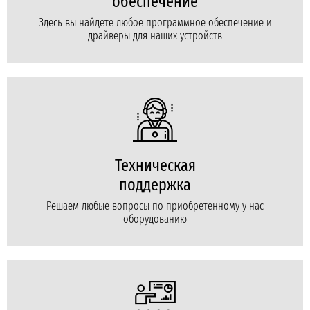
обеспечение
Здесь вы найдете любое программное обеспечение и
драйверы для наших устройств
Техническая
поддержка
Решаем любые вопросы по приобретенному у нас
оборудованию