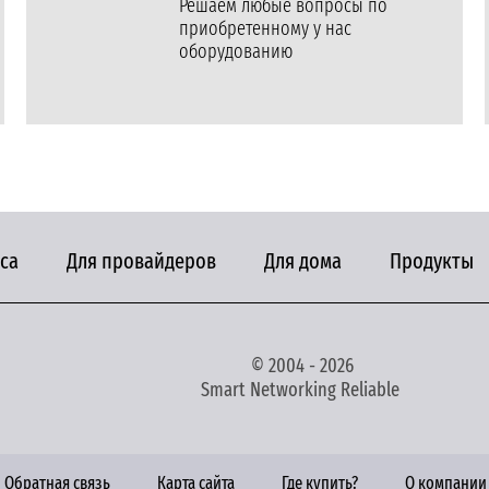
Решаем любые вопросы по
приобретенному у нас
оборудованию
са
Для провайдеров
Для дома
Продукты
© 2004 - 2026
Smart Networking Reliable
Обратная связь
Карта сайта
Где купить?
О компании