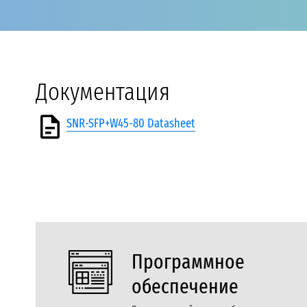
Документация
SNR-SFP+W45-80 Datasheet
Программное
обеспечение