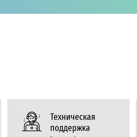
Техническая
поддержка