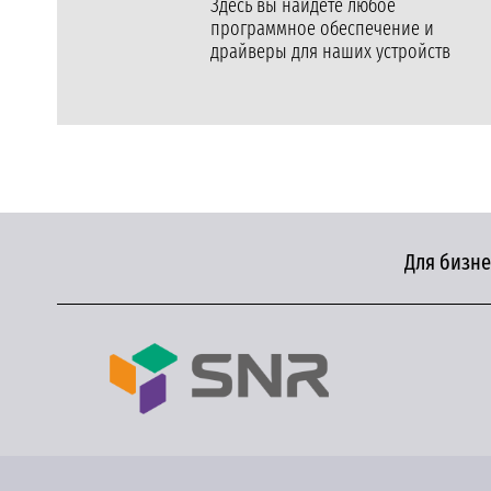
Здесь вы найдете любое
программное обеспечение и
драйверы для наших устройств
Для бизне