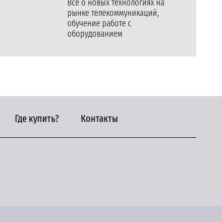
Все о новых технологиях на
рынке телекоммуникаций,
обучение работе с
оборудованием
Где купить?
Контакты