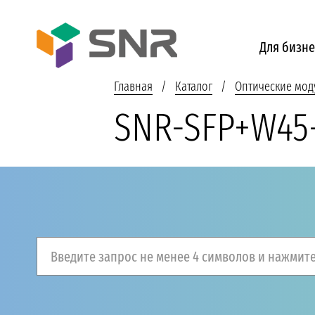
Для бизне
Главная
Каталог
Оптические мод
SNR-SFP+W45
Введите запрос не менее 4 символов и нажмите