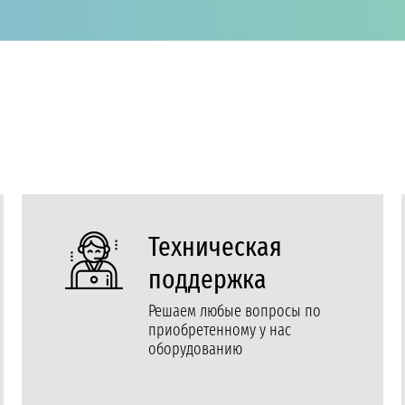
Техническая
поддержка
Решаем любые вопросы по
приобретенному у нас
оборудованию