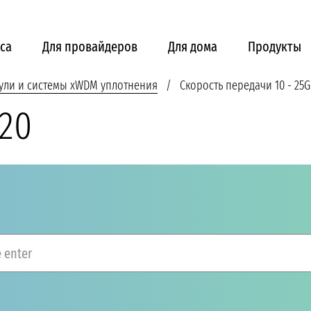
са
Для провайдеров
Для дома
Продукты
ули и системы xWDM уплотнения
Скорость передачи 10 - 25G
20
 enter