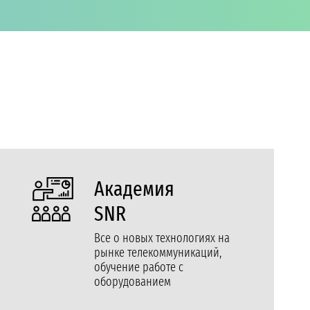
Академия
SNR
Все о новых технологиях на
рынке телекоммуникаций,
обучение работе с
оборудованием