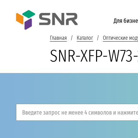
Для бизне
Главная
Каталог
Оптические мод
SNR-XFP-W73-
Введите запрос не менее 4 символов и нажмите