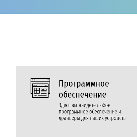
Программное
обеспечение
Здесь вы найдете любое
программное обеспечение и
драйверы для наших устройств