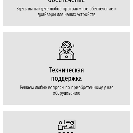
Здесь вы найдете любое программное обеспечение и
драйверы для наших устройств
Техническая
поддержка
Решаем любые вопросы по приобретенному у нас
оборудованию