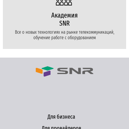
Академия
SNR
Все о новых технологиях на рынке телекоммуникаций,
обучение работе с оборудованием
Для бизнеса
Для провайдеров