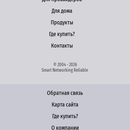
Для дома
Продукты
Где купить?
Контакты
© 2004 - 2026
Smart Networking Reliable
Обратная связь
Карта сайта
Где купить?
О компании