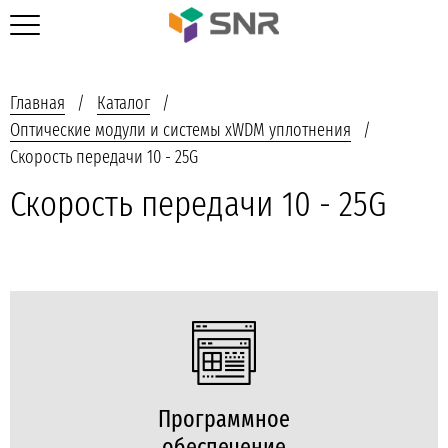
Главная
Каталог
Оптические модули и системы xWDM уплотнения
Скорость передачи 10 - 25G
Скорость передачи 10 - 25G
Программное
обеспечение