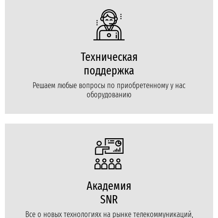
Техническая
поддержка
Решаем любые вопросы по приобретенному у нас
оборудованию
Академия
SNR
Все о новых технологиях на рынке телекоммуникаций,