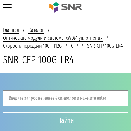
Главная
Каталог
Оптические модули и системы xWDM уплотнения
Скорость передачи 100 - 112G
CFP
SNR-CFP-100G-LR4
SNR-CFP-100G-LR4
Введите запрос не менее 4 символов и нажмите enter
Найти