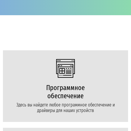
Программное
обеспечение
Здесь вы найдете любое программное обеспечение и
драйверы для наших устройств