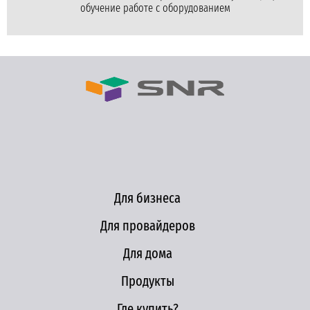
обучение работе с оборудованием
Для бизнеса
Для провайдеров
Для дома
Продукты
Где купить?