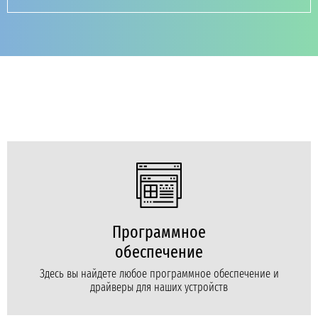
Программное
обеспечение
Здесь вы найдете любое программное обеспечение и
драйверы для наших устройств