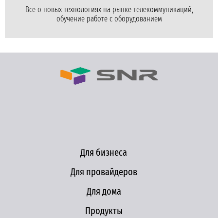
Все о новых технологиях на рынке телекоммуникаций,
обучение работе с оборудованием
Для бизнеса
Для провайдеров
Для дома
Продукты