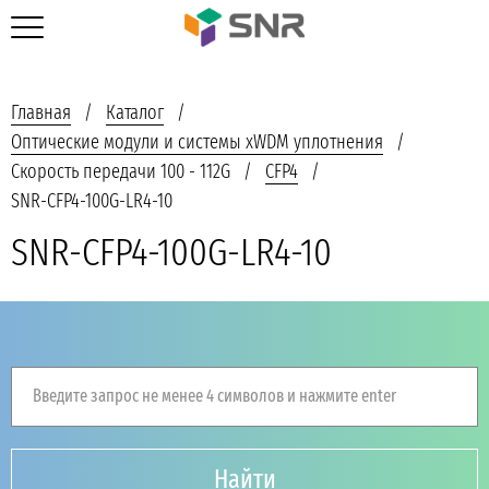
Главная
Каталог
Оптические модули и системы xWDM уплотнения
Скорость передачи 100 - 112G
CFP4
SNR-CFP4-100G-LR4-10
SNR-CFP4-100G-LR4-10
Введите запрос не менее 4 символов и нажмите enter
Найти