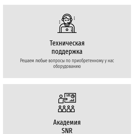
Техническая
поддержка
Решаем любые вопросы по приобретенному у нас
оборудованию
Академия
SNR