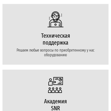
Техническая
поддержка
Решаем любые вопросы по приобретенному у нас
оборудованию
Академия
SNR