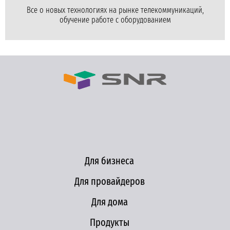
Все о новых технологиях на рынке телекоммуникаций,
обучение работе с оборудованием
Для бизнеса
Для провайдеров
Для дома
Продукты