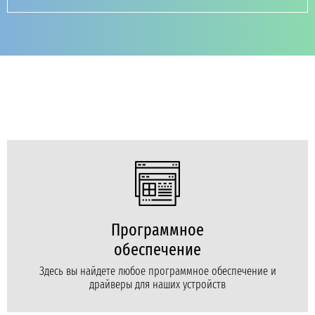
Программное
обеспечение
Здесь вы найдете любое программное обеспечение и
драйверы для наших устройств