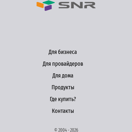
Для бизнеса
Для провайдеров
Для дома
Продукты
Где купить?
Контакты
© 2004 - 2026