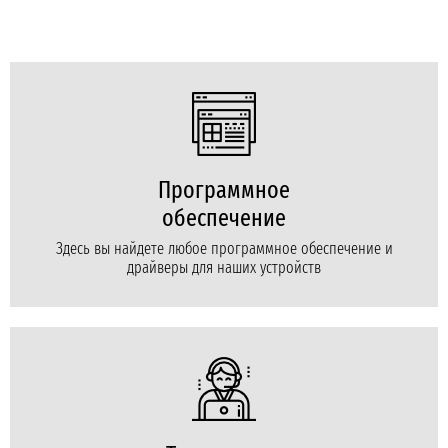
Программное
обеспечение
Здесь вы найдете любое программное обеспечение и
драйверы для наших устройств