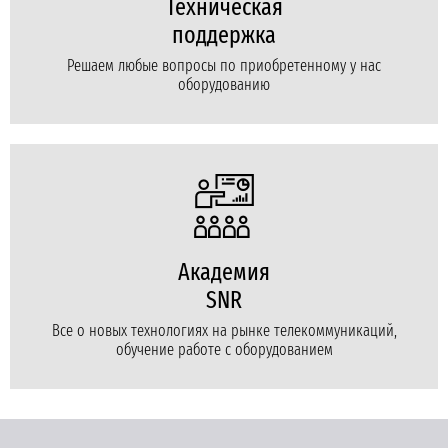
Техническая
поддержка
Решаем любые вопросы по приобретенному у нас
оборудованию
Академия
SNR
Все о новых технологиях на рынке телекоммуникаций,
обучение работе с оборудованием