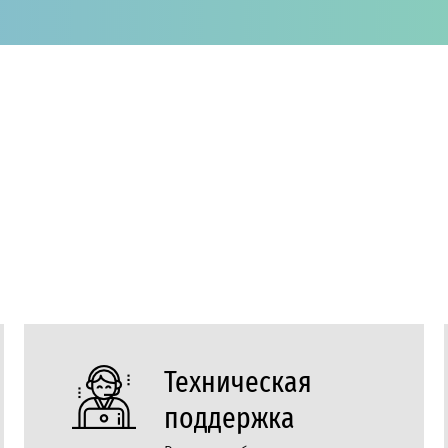
Техническая
поддержка