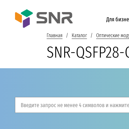
Для бизне
Главная
Каталог
Оптические мод
SNR-QSFP28-
Введите запрос не менее 4 символов и нажмите