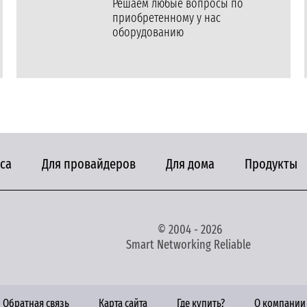
Решаем любые вопросы по
приобретенному у нас
оборудованию
са
Для провайдеров
Для дома
Продукты
© 2004 - 2026
Smart Networking Reliable
Обратная связь
Карта сайта
Где купить?
О компании