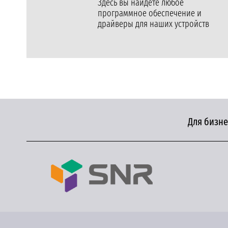
Здесь вы найдете любое
программное обеспечение и
драйверы для наших устройств
Для бизне