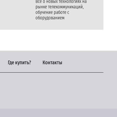
Все о новых технологиях на
рынке телекоммуникаций,
обучение работе с
оборудованием
Где купить?
Контакты