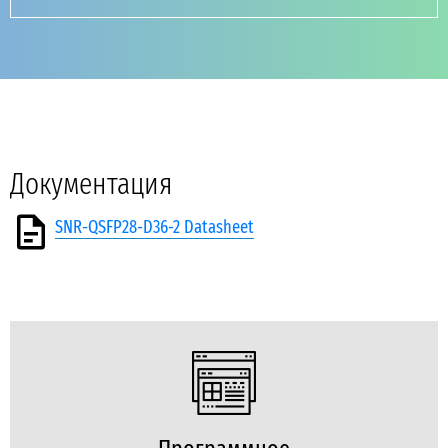
Документация
SNR-QSFP28-D36-2 Datasheet