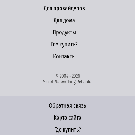
Для провайдеров
Для дома
Продукты
Где купить?
Контакты
© 2004 - 2026
Smart Networking Reliable
Обратная связь
Карта сайта
Где купить?