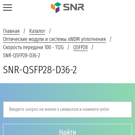
Главная
Каталог
Оптические модули и системы xWDM уплотнения
Скорость передачи 100 - 112G
QSFP28
SNR-QSFP28-D36-2
SNR-QSFP28-D36-2
Введите запрос не менее 4 символов и нажмите enter
Найти