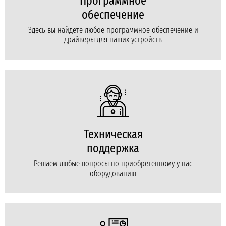
Программное
обеспечение
Здесь вы найдете любое программное обеспечение и
драйверы для наших устройств
Техническая
поддержка
Решаем любые вопросы по приобретенному у нас
оборудованию