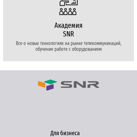
Академия
SNR
Все о новых технологиях на рынке телекоммуникаций,
обучение работе с оборудованием
Для бизнеса