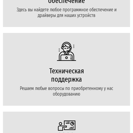
обеспечение
Здесь вы найдете любое программное обеспечение и
драйверы для наших устройств
Техническая
поддержка
Решаем любые вопросы по приобретенному у нас
оборудованию