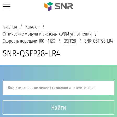
Главная
Каталог
Оптические модули и системы xWDM уплотнения
Скорость передачи 100 - 112G
QSFP28
SNR-QSFP28-LR4
SNR-QSFP28-LR4
Введите запрос не менее 4 символов и нажмите enter
Найти