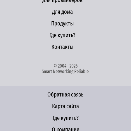
Для провайдеров
Для дома
Продукты
Где купить?
Контакты
© 2004 - 2026
Smart Networking Reliable
Обратная связь
Карта сайта
Где купить?
О компании