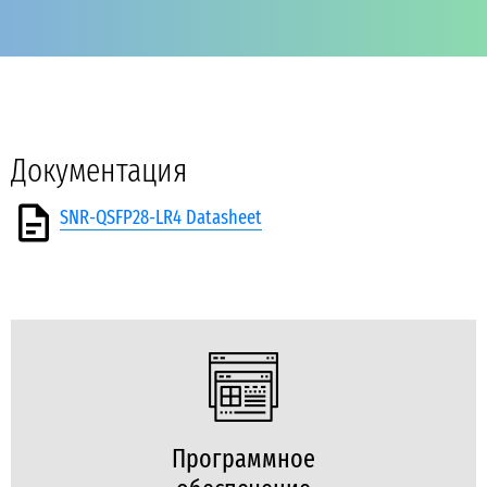
Документация
SNR-QSFP28-LR4 Datasheet
Программное