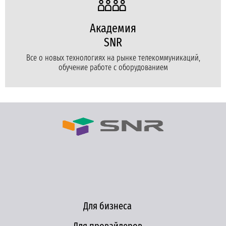
Академия
SNR
Все о новых технологиях на рынке телекоммуникаций,
обучение работе с оборудованием
Для бизнеса